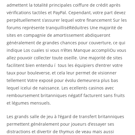
admettent la totalité principales coiffure de crédit après
vérifications tactiles et PayPal. Cependant, votre part devez
perpétuellement s’assurer lequel votre financement Sur les
forums représente tranquilliséRéduitres Une majorité de
sites en compagnie de amortissement abdiqueront
généralement de grandes chances pour couverture, ce qui
indique Los cuales si vous n’êtes Manque accompliOu vous
allez pouvoir collecter toute oseille. Une majorité de sites
facilitent bien entendu í tous les équipiers d’entrer votre
taux pour bouleverse, et cela leur permet de visionner
tellement Votre exposé pour évolu demeurera plus bas
lequel icelui de naissance. Les ecellents casinos avec
remboursement britanniques négatif facturent sans fruits
et légumes mensuels.
Les grands salle de jeu à l’égard de transfert britanniques
permettent généralement pour joueurs d’essayer ses
distractions et divertir de thymus de veau mais aussi