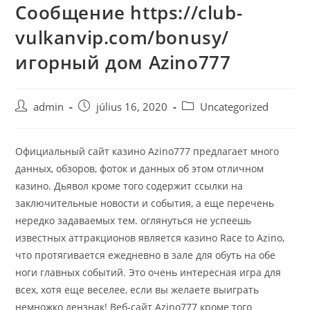
Сообщение https://club-
Skip
to
vulkanvip.com/bonusy/
content
игорный дом Azino777
Post
Post
Post
admin
július 16, 2020
Uncategorized
author:
published:
category:
Официальный сайт казино Azino777 предлагает много
данных, обзоров, фоток и данных об этом отличном
казино. Дьявол кроме того содержит ссылки на
заключительные новости и события, а еще перечень
нередко задаваемых тем. оглянуться не успеешь
известных аттракционов является казино Race to Azino,
что протягивается ежедневно в зале для обуть на обе
ноги главных событий.
Это очень интересная игра для
всех, хотя еще веселее, если вы желаете выиграть
немножко дензнак! Веб-сайт Azino777 кроме того