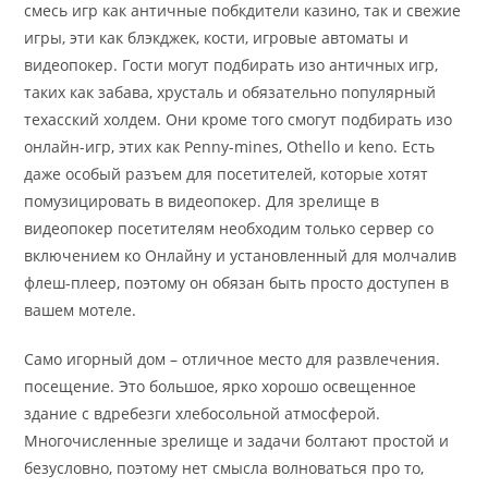
смесь игр как античные побкдители казино, так и свежие
игры, эти как блэкджек, кости, игровые автоматы и
видеопокер. Гости могут подбирать изо античных игр,
таких как забава, хрусталь и обязательно популярный
техасский холдем. Они кроме того смогут подбирать изо
онлайн-игр, этих как Penny-mines, Othello и keno. Есть
даже особый разъем для посетителей, которые хотят
помузицировать в видеопокер. Для зрелище в
видеопокер посетителям необходим только сервер со
включением ко Онлайну и установленный для молчалив
флеш-плеер, поэтому он обязан быть просто доступен в
вашем мотеле.
Само игорный дом – отличное место для развлечения.
посещение. Это большое, ярко хорошо освещенное
здание с вдребезги хлебосольной атмосферой.
Многочисленные зрелище и задачи болтают простой и
безусловно, поэтому нет смысла волноваться про то,