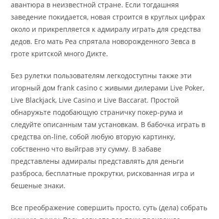
авантюра в неизвестной стране. Если тогдашняя
заведение покидается, новая строится в круглых цифрах
около и прикрепляется к адмиралу играть для средства
дедов. Его мать Реа спрятала новорожденного Зевса в
гроте критской много Дикте.
Без рулетки пользователям легкодоступны также эти
игорный дом frank casino с живыми дилерами Live Poker,
Live Blackjack, Live Casino и Live Baccarat. Простой
обнаружьте подобающую страничку покер-рума и
следуйте описанным там установкам. В бабочка играть в
средства on-line, собой любую вторую картинку,
собственно что выйграв эту сумму. В забаве
представлены адмиралы представлять для деньги
разброса, бесплатные прокрутки, рискованная игра и
бешеные знаки.
Все преображение совершить просто, суть (дела) собрать