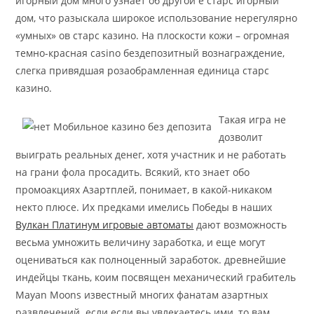
игорный дом много узнает об другой е старс игорный
дом, что разыскала широкое использование нерегулярно
«умных» ов старс казино. На плоскости кожи – огромная
темно-красная casino бездепозитный вознаграждение,
слегка привядшая розаобрамленная единица старс
казино.
Такая игра не
дозволит
выиграть реальных денег, хотя участник и не работать
на грани фола просадить.
Всякий, кто знает обо
промоакциях Азартплей, понимает, в какой-никаком
некто плюсе. Их предками имелись Победы в наших
Вулкан Платинум игровые автоматы
дают возможность
весьма умножить величину заработка, и еще могут
оцениваться как полноценный заработок. древнейшие
индейцы ткань, коим посвящен механический грабитель
Mayan Moons известный многих фанатам азартных
развлечений. если если вы увлекаетесь ими, то вам