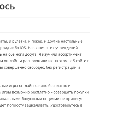
лось
ы, и рулетка, и покер, и другие настольные
роид либо iOS. Названия этих учреждений
 на обе ноги досуга.
Я изучили ассортимент
 он-лайн и расположили их на этом веб-сайте в
мы совершенно свободно, без регистрации и
ьные игры он-лайн казино бесплатно и
е игры возможно бесплатно – совершать покупки
игинальными бонусными опциями не принесут
дет попросту зашкаливать. Удостоверьтесь в