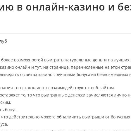
цию в онлайн-казино и б
луб
т более возможностей выиграть натуральные деньги на лучших
азино онлайн и тут, на странице, перечисленные на этой стран
и выведать о сайтах казино с лучшими бонусами безвозмездных
ания того, как клиенты взаимодействуют с веб-сайтом.
тавляет то, то что выигранные денежки зачисляются лично н
еским.
ть бонус.
, что действительно можете обналичить выигрыши от бонусных
уса.