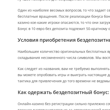
Один из наиболее весомых вопросов, то что задает 
бесплатные вращения. После реализации бонуса бон
казино кое-какие игроки опасаются, то что они загр
Бонус в 10 евро без депозита подлежит 50-кратному
Условия приобретения бездепозитн
Наибольшее количество оригинальных бесплатных вра
складывания несомненного числа символов. Мы восп
Как следует из названия, вам не требуемо выполнять 
вы можете опробовать игры и выиграть настоящие де
тактика для привлечения до того времени не ведомы
Как одержать бездепозитный бонус:
Онлайн-казино без регистрации сильно прилежно со
текущее разворачивается из-за автоматической рег